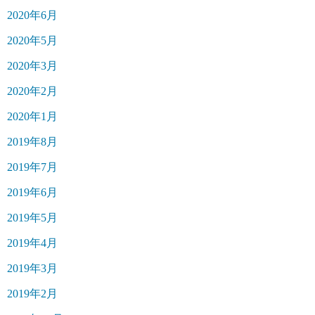
2020年6月
2020年5月
2020年3月
2020年2月
2020年1月
2019年8月
2019年7月
2019年6月
2019年5月
2019年4月
2019年3月
2019年2月