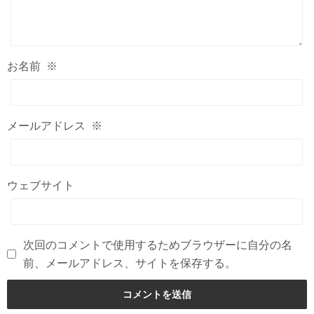
お名前
※
メールアドレス
※
ウェブサイト
次回のコメントで使用するためブラウザーに自分の名
前、メールアドレス、サイトを保存する。