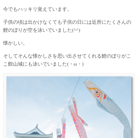
今でもハッキリ覚えています。
子供の頃は出かけなくても子供の日には近所にたくさんの
鯉のぼりが空を泳いでいました(^^)
懐かしい。
そしてそんな懐かしさを思い出させてくれる鯉のぼりがこ
こ館山城にも泳いでいました(・ω・)