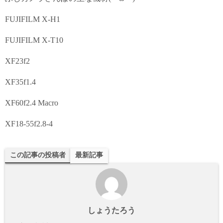
FUJIFILM X-H1
FUJIFILM X-T10
XF23f2
XF35f1.4
XF60f2.4 Macro
XF18-55f2.8-4
この記事の投稿者
最新記事
しょうたろう