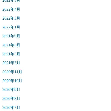
2022年5月
2022年4月
2022年3月
2022年1月
2021年9月
2021年6月
2021年5月
2021年3月
2020年11月
2020年10月
2020年9月
2020年8月
2020年7月