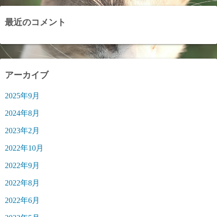
最近のコメント
アーカイブ
2025年9月
2024年8月
2023年2月
2022年10月
2022年9月
2022年8月
2022年6月