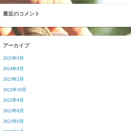
最近のコメント
アーカイブ
2025年9月
2024年8月
2023年2月
2022年10月
2022年9月
2022年8月
2022年6月