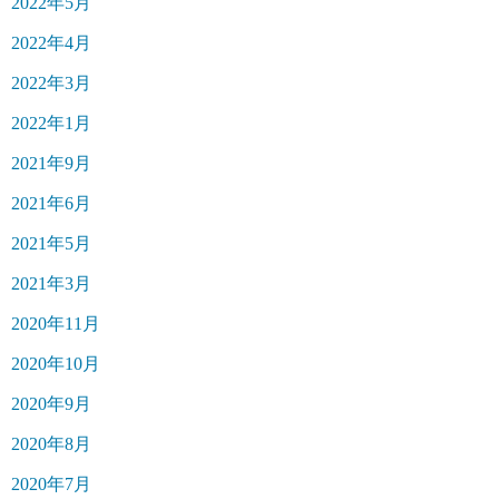
2022年5月
2022年4月
2022年3月
2022年1月
2021年9月
2021年6月
2021年5月
2021年3月
2020年11月
2020年10月
2020年9月
2020年8月
2020年7月