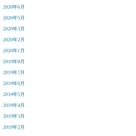
2020年6月
2020年5月
2020年3月
2020年2月
2020年1月
2019年8月
2019年7月
2019年6月
2019年5月
2019年4月
2019年3月
2019年2月