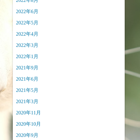
2022年8月
2022年6月
2022年5月
2022年4月
2022年3月
2022年1月
2021年9月
2021年6月
2021年5月
2021年3月
2020年11月
2020年10月
2020年9月