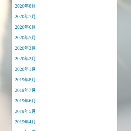
2020年8月
2020年7月
2020年6月
2020年5月
2020年3月
2020年2月
2020年1月
2019年8月
2019年7月
2019年6月
2019年5月
2019年4月