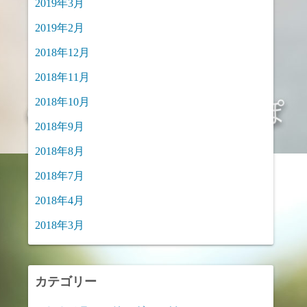
2019年3月
2019年2月
2018年12月
2018年11月
2018年10月
2018年9月
2018年8月
2018年7月
2018年4月
2018年3月
カテゴリー