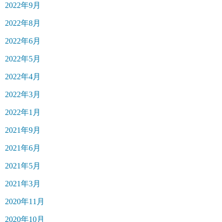
2022年9月
2022年8月
2022年6月
2022年5月
2022年4月
2022年3月
2022年1月
2021年9月
2021年6月
2021年5月
2021年3月
2020年11月
2020年10月