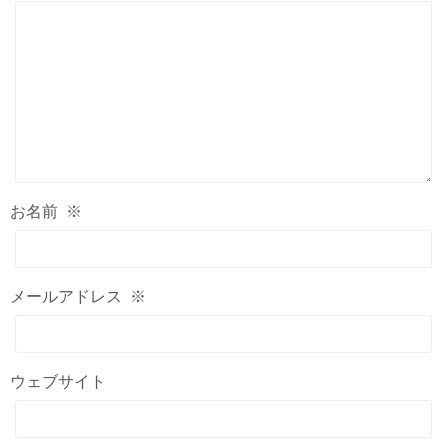
お名前
※
メールアドレス
※
ウェブサイト