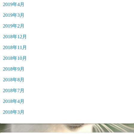
2019年4月
2019年3月
2019年2月
2018年12月
2018年11月
2018年10月
2018年9月
2018年8月
2018年7月
2018年4月
2018年3月