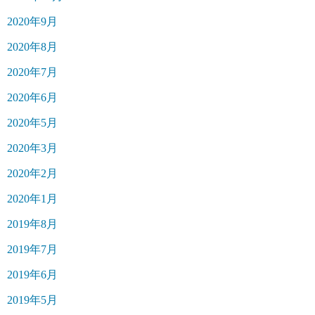
2020年9月
2020年8月
2020年7月
2020年6月
2020年5月
2020年3月
2020年2月
2020年1月
2019年8月
2019年7月
2019年6月
2019年5月