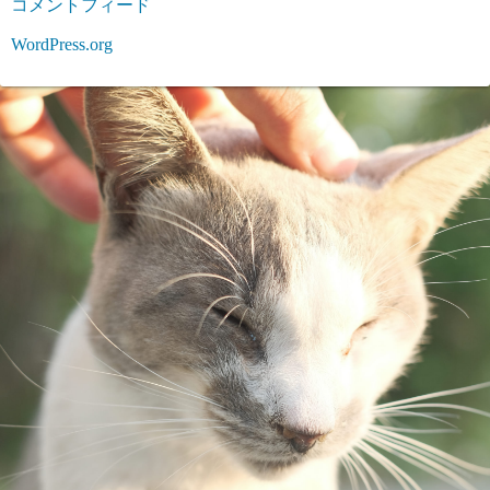
コメントフィード
WordPress.org