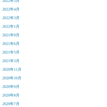
2022年5月
2022年4月
2022年3月
2022年1月
2021年9月
2021年6月
2021年5月
2021年3月
2020年11月
2020年10月
2020年9月
2020年8月
2020年7月