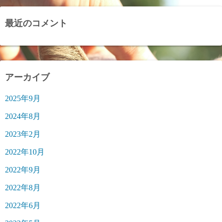
最近のコメント
アーカイブ
2025年9月
2024年8月
2023年2月
2022年10月
2022年9月
2022年8月
2022年6月