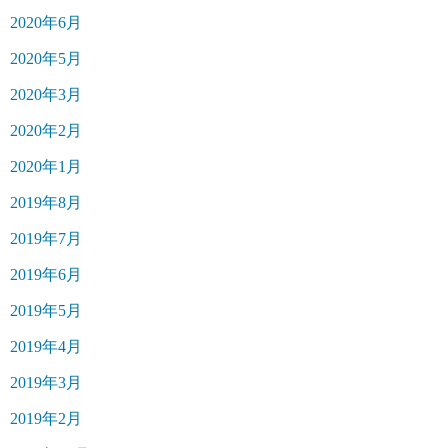
2020年6月
2020年5月
2020年3月
2020年2月
2020年1月
2019年8月
2019年7月
2019年6月
2019年5月
2019年4月
2019年3月
2019年2月