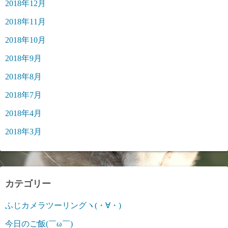
2018年12月
2018年11月
2018年10月
2018年9月
2018年8月
2018年7月
2018年4月
2018年3月
カテゴリー
ふじカメラツーリングヽ(・∀・)
今日のご飯(￣ω￣)