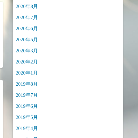
2020年8月
2020年7月
2020年6月
2020年5月
2020年3月
2020年2月
2020年1月
2019年8月
2019年7月
2019年6月
2019年5月
2019年4月