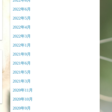
2022年8月
2022年6月
2022年5月
2022年4月
2022年3月
2022年1月
2021年9月
2021年6月
2021年5月
2021年3月
2020年11月
2020年10月
2020年9月