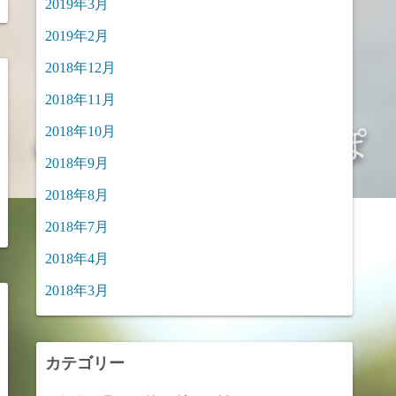
2019年3月
2019年2月
2018年12月
2018年11月
2018年10月
2018年9月
2018年8月
2018年7月
2018年4月
2018年3月
カテゴリー